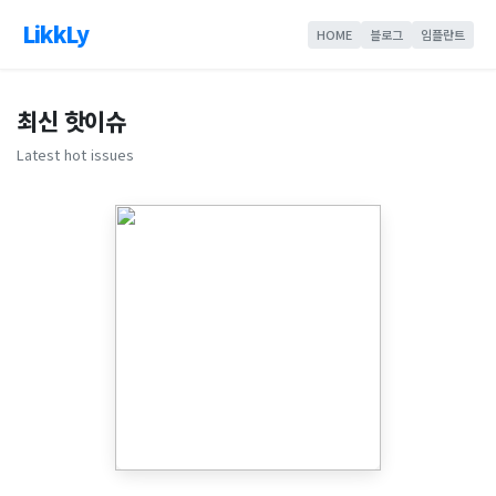
LikkLy
HOME
블로그
임플란트
최신 핫이슈
Latest hot issues