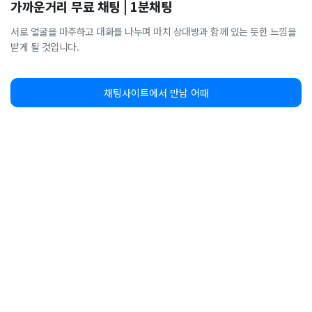
가까운거리 무료 채팅 | 1분채팅
서로 얼굴을 마주하고 대화를 나누며 마치 상대방과 함께 있는 듯한 느낌을
받게 될 것입니다.
채팅사이트에서 만남 어때