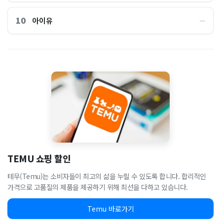
10
아이유
―
TEMU 쇼핑 할인
테무(Temu)는 소비자들이 최고의 삶을 누릴 수 있도록 합니다. 합리적인
가격으로 고품질의 제품을 제공하기 위해 최선을 다하고 있습니다.
Temu 바로가기