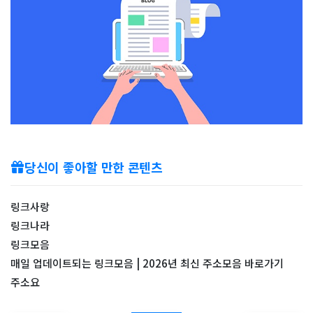
당신이 좋아할 만한 콘텐츠
링크사랑
링크나라
링크모음
매일 업데이트되는 링크모음 | 2026년 최신 주소모음 바로가기
주소요