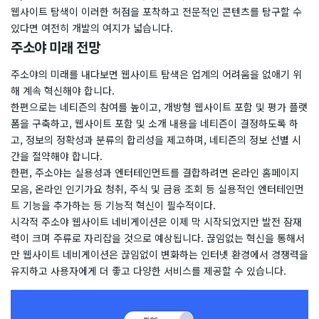
웹사이트 탐색이 이러한 허점을 포착하고 전문적인 콘텐츠를 탐구할 수
있다면 여전히 개발의 여지가 넓습니다.
주소야 미래 전망
주소야의 미래를 내다보면 웹사이트 탐색은 업계의 어려움을 없애기 위
해 계속 혁신해야 합니다.
한편으로는 네티즌의 참여를 높이고, 개방형 웹사이트 포함 및 평가 플랫
폼을 구축하고, 웹사이트 포함 및 소개 내용을 네티즌이 결정하도록 하
고, 정보의 정확성과 분류의 합리성을 제고하며, 네티즌의 정보 선별 시
간을 절약해야 합니다.
한편, 주소야는 실용성과 엔터테인먼트를 결합하려면 온라인 홈페이지
모음, 온라인 인기가요 청취, 주식 및 금융 조회 등 실용적인 엔터테인먼
트 기능을 추가하는 등 기능적 혁신이 필수적이다.
시각적 주소야 웹사이트 네비게이션은 이제 막 시작되었지만 발전 잠재
력이 크며 주류로 자리잡을 것으로 예상됩니다. 끊임없는 혁신을 통해서
만 웹사이트 네비게이션은 끊임없이 변화하는 인터넷 환경에서 경쟁력을
유지하고 사용자에게 더 좋고 다양한 서비스를 제공할 수 있습니다.