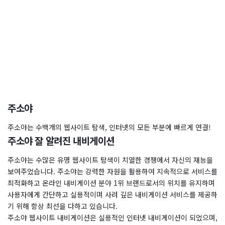
주소야
주소야는 수백개의 웹사이트 탐색, 인터넷의 모든 부분에 빠르게 연결!
주소야 잘 알려진 내비게이션
주소야는 수많은 유명 웹사이트 탐색이 치열한 경쟁에서 자신의 재능을
보여주었습니다. 주소야는 강력한 자원을 활용하여 지속적으로 서비스를
최적화하고 온라인 내비게이션 분야 1위 브랜드로서의 위치를 ​​유지하며
사용자에게 간단하고 실용적이며 사려 깊은 내비게이션 서비스를 제공하
기 위해 항상 최선을 다하고 있습니다.
주소야 웹사이트 내비게이션은 실용적인 인터넷 내비게이션이 되었으며,