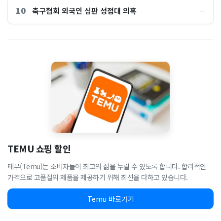
10
축구협회 외국인 심판 성접대 의혹
―
TEMU 쇼핑 할인
테무(Temu)는 소비자들이 최고의 삶을 누릴 수 있도록 합니다. 합리적인
가격으로 고품질의 제품을 제공하기 위해 최선을 다하고 있습니다.
Temu 바로가기