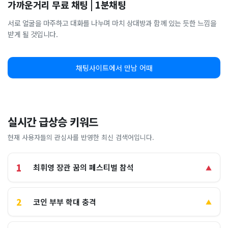
가까운거리 무료 채팅 | 1분채팅
서로 얼굴을 마주하고 대화를 나누며 마치 상대방과 함께 있는 듯한 느낌을
받게 될 것입니다.
채팅사이트에서 만남 어때
실시간 급상승 키워드
현재 사용자들의 관심사를 반영한 최신 검색어입니다.
1
최휘영 장관 꿈의 페스티벌 참석
▲
2
코인 부부 학대 충격
▲