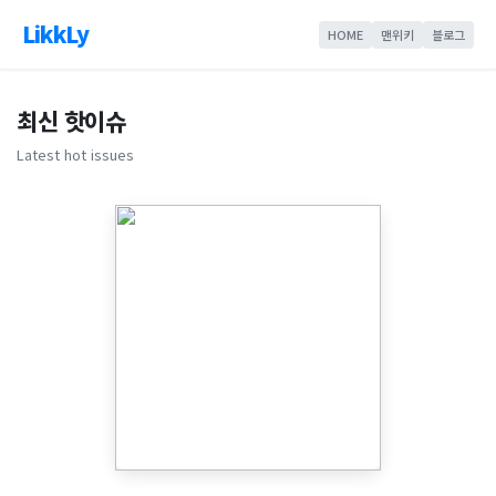
LikkLy
HOME
맨위키
블로그
최신 핫이슈
Latest hot issues