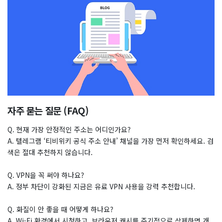
자주 묻는 질문 (FAQ)
Q. 현재 가장 안정적인 주소는 어디인가요?
A. 텔레그램 ‘티비위키 공식 주소 안내’ 채널을 가장 먼저 확인하세요. 검
색은 절대 추천하지 않습니다.
Q. VPN을 꼭 써야 하나요?
A. 정부 차단이 강화된 지금은 유료 VPN 사용을 강력 추천합니다.
Q. 화질이 안 좋을 때 어떻게 하나요?
A. Wi-Fi 환경에서 시청하고, 브라우저 캐시를 주기적으로 삭제하면 개