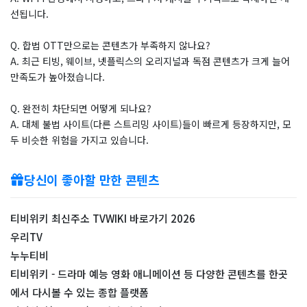
선됩니다.
Q. 합법 OTT만으로는 콘텐츠가 부족하지 않나요?
A. 최근 티빙, 웨이브, 넷플릭스의 오리지널과 독점 콘텐츠가 크게 늘어
만족도가 높아졌습니다.
Q. 완전히 차단되면 어떻게 되나요?
A. 대체 불법 사이트(다른 스트리밍 사이트)들이 빠르게 등장하지만, 모
두 비슷한 위험을 가지고 있습니다.
당신이 좋아할 만한 콘텐츠
티비위키 최신주소 TVWIKI 바로가기 2026
우리TV
누누티비
티비위키 - 드라마 예능 영화 애니메이션 등 다양한 콘텐츠를 한곳
에서 다시볼 수 있는 종합 플랫폼