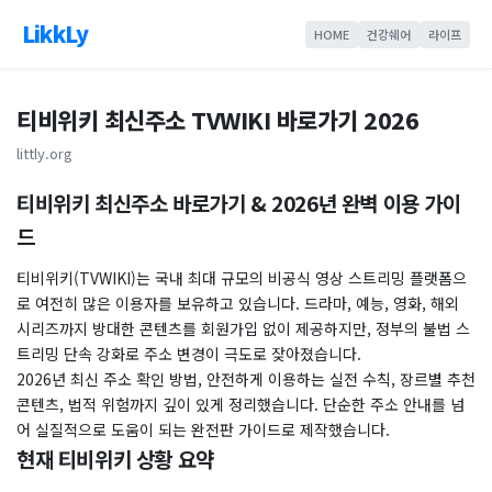
LikkLy
HOME
건강쉐어
라이프
티비위키 최신주소 TVWIKI 바로가기 2026
littly.org
티비위키 최신주소 바로가기 & 2026년 완벽 이용 가이
드
티비위키(TVWIKI)는 국내 최대 규모의 비공식 영상 스트리밍 플랫폼으
로 여전히 많은 이용자를 보유하고 있습니다. 드라마, 예능, 영화, 해외
시리즈까지 방대한 콘텐츠를 회원가입 없이 제공하지만, 정부의 불법 스
트리밍 단속 강화로 주소 변경이 극도로 잦아졌습니다.
​2026년 최신 주소 확인 방법, 안전하게 이용하는 실전 수칙, 장르별 추천
콘텐츠, 법적 위험까지 깊이 있게 정리했습니다. 단순한 주소 안내를 넘
어 실질적으로 도움이 되는 완전판 가이드로 제작했습니다.
현재 티비위키 상황 요약