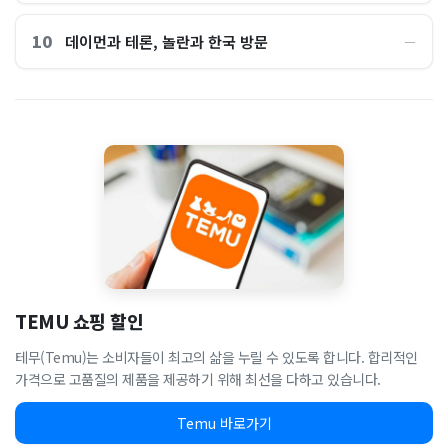
10
데이먼과 테론, 놀란과 한국 방문
―
TEMU 쇼핑 할인
테무(Temu)는 소비자들이 최고의 삶을 누릴 수 있도록 합니다. 합리적인
가격으로 고품질의 제품을 제공하기 위해 최선을 다하고 있습니다.
Temu 바로가기