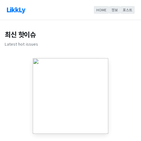
LikkLy
HOME
정보
포스트
최신 핫이슈
Latest hot issues