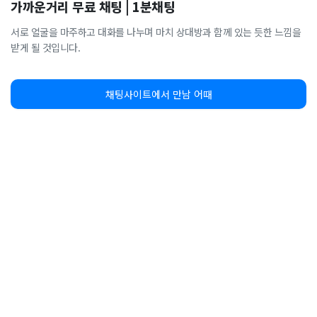
가까운거리 무료 채팅 | 1분채팅
서로 얼굴을 마주하고 대화를 나누며 마치 상대방과 함께 있는 듯한 느낌을
받게 될 것입니다.
채팅사이트에서 만남 어때