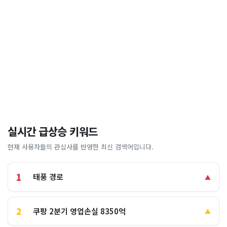
실시간 급상승 키워드
현재 사용자들의 관심사를 반영한 최신 검색어입니다.
1
태풍 경로
▲
2
쿠팡 2분기 영업손실 8350억
▲