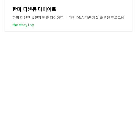
한미 디센큐 다이어트
한미 디센큐 유전자 맞춤 다이어트 ｜ 개인 DNA 기반 체질 솔루션 프로그램
theletsay.top