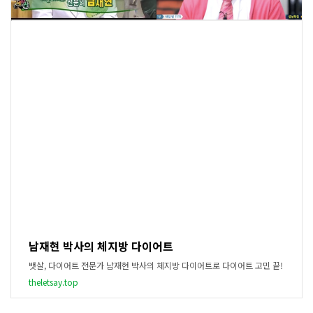
남재현 박사의 체지방 다이어트
뱃살, 다이어트 전문가 남재현 박사의 체지방 다이어트로 다이어트 고민 끝!
theletsay.top