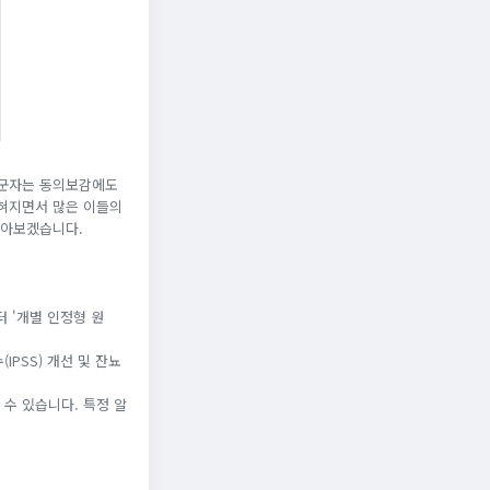
사군자는 동의보감에도
밝혀지면서 많은 이들의
알아보겠습니다.
 '개별 인정형 원
PSS) 개선 및 잔뇨
 수 있습니다. 특정 알