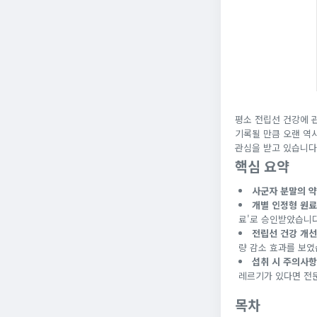
평소 전립선 건강에 
기록될 만큼 오랜 역
관심을 받고 있습니다
핵심 요약
사군자 분말의 
개별 인정형 원료
료'로 승인받았습니다
전립선 건강 개선
량 감소 효과를 보였
섭취 시 주의사항
레르기가 있다면 전문
목차