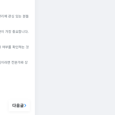
관리에 관심 있는 분들
것이 가장 중요합니다.
용 여부를 확인하는 것
체질이라면 전문가와 상
다음글