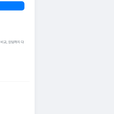
 비교, 상담까지 다