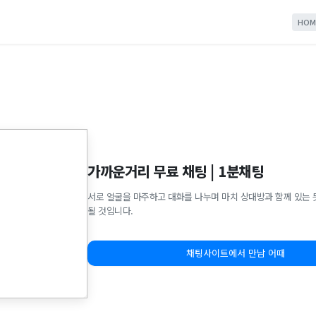
HOM
가까운거리 무료 채팅 | 1분채팅
서로 얼굴을 마주하고 대화를 나누며 마치 상대방과 함께 있는 
될 것입니다.
채팅사이트에서 만남 어때