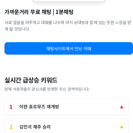
가까운거리 무료 채팅 | 1분채팅
서로 얼굴을 마주하고 대화를 나누며 마치 상대방과 함께 있는 듯한 느낌을 받
게 될 것입니다.
채팅사이트에서 만남 어때
실시간 급상승 키워드
현재 사용자들의 관심사를 반영한 최신 검색어입니다.
1
이란 호르무즈 재개방
▲
2
김민석 제주 승리
▲