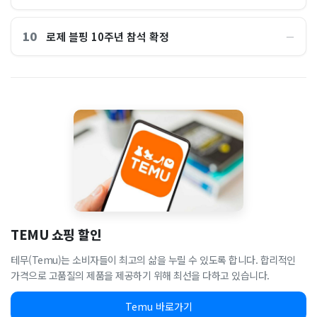
10
로제 블핑 10주년 참석 확정
―
TEMU 쇼핑 할인
테무(Temu)는 소비자들이 최고의 삶을 누릴 수 있도록 합니다. 합리적인
가격으로 고품질의 제품을 제공하기 위해 최선을 다하고 있습니다.
Temu 바로가기