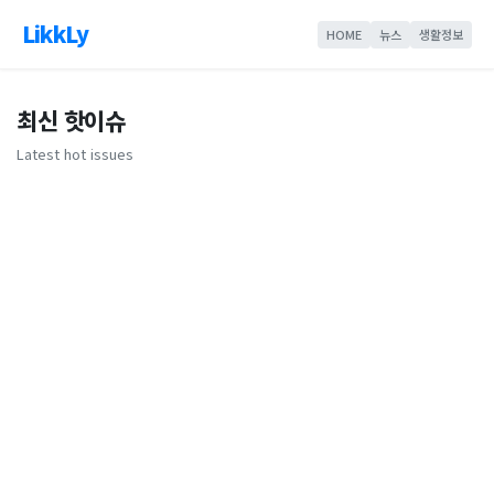
LikkLy
HOME
뉴스
생활정보
최신 핫이슈
Latest hot issues