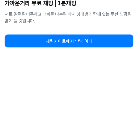
가까운거리 무료 채팅 | 1분채팅
서로 얼굴을 마주하고 대화를 나누며 마치 상대방과 함께 있는 듯한 느낌을
받게 될 것입니다.
채팅사이트에서 만남 어때