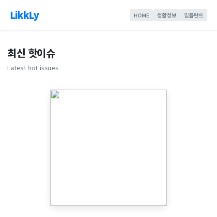
LikkLy
HOME
생활정보
임플란트
최신 핫이슈
Latest hot issues