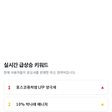
실시간 급상승 키워드
현재 사용자들의 관심사를 반영한 최신 검색어입니다.
1
포스코퓨처엠 LFP 양극재
▲
2
10% 박나래 매니저
▲