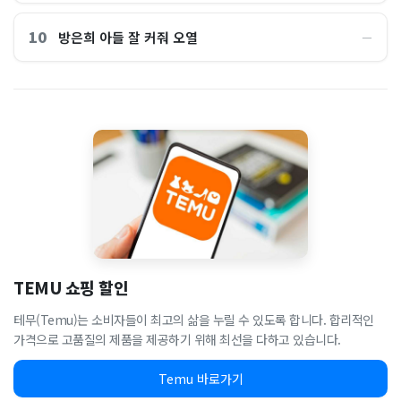
10
방은희 아들 잘 커줘 오열
―
TEMU 쇼핑 할인
테무(Temu)는 소비자들이 최고의 삶을 누릴 수 있도록 합니다. 합리적인
가격으로 고품질의 제품을 제공하기 위해 최선을 다하고 있습니다.
Temu 바로가기