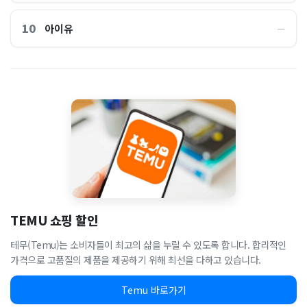
10
아이유
―
TEMU 쇼핑 할인
테무(Temu)는 소비자들이 최고의 삶을 누릴 수 있도록 합니다. 합리적인
가격으로 고품질의 제품을 제공하기 위해 최선을 다하고 있습니다.
Temu 바로가기