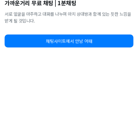
가까운거리 무료 채팅 | 1분채팅
서로 얼굴을 마주하고 대화를 나누며 마치 상대방과 함께 있는 듯한 느낌을
받게 될 것입니다.
채팅사이트에서 만남 어때