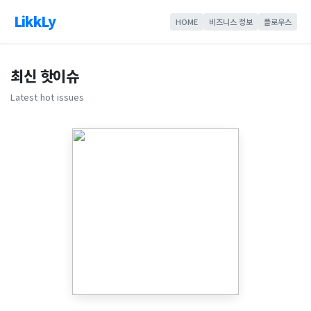
LikkLy
HOME
비즈니스 정보
플로우스
최신 핫이슈
Latest hot issues