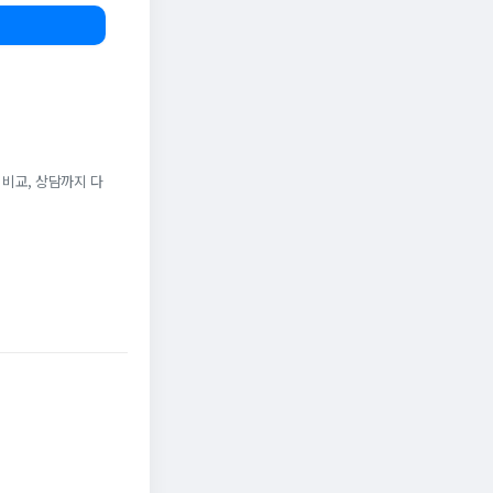
 비교, 상담까지 다