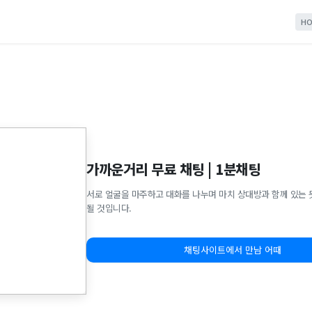
HO
가까운거리 무료 채팅 | 1분채팅
서로 얼굴을 마주하고 대화를 나누며 마치 상대방과 함께 있는 
될 것입니다.
채팅사이트에서 만남 어때