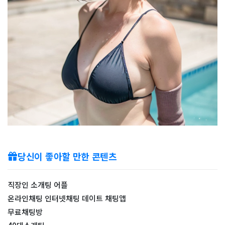
당신이 좋아할 만한 콘텐츠
직장인 소개팅 어플
온라인채팅 인터넷채팅 데이트 채팅앱
무료채팅방