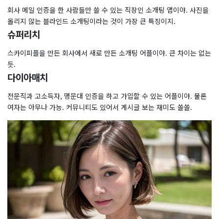
회사 메일 인증을 한 사람들만 쓸 수 있는 직장인 소개팅 앱이야. 사진을
올리지 않는 블라인드 소개팅이라는 것이 가장 큰 특징이지.
슈퍼리치
스카이피플을 만든 회사에서 새로 만든 소개팅 어플이야. 큰 차이는 없는
듯.
다이아매치
전문직과 고소득자, 명문대 인증을 하고 가입할 수 있는 어플이야. 물론
여자는 아무나 가능. 커뮤니티도 있어서 게시글 보는 재미도 쏠쏠.