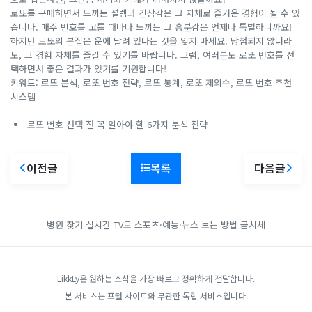
로또를 구매하면서 느끼는 설렘과 긴장감은 그 자체로 즐거운 경험이 될 수 있
습니다. 매주 번호를 고를 때마다 느끼는 그 흥분감은 언제나 특별하니까요!
하지만 로또의 본질은 운에 달려 있다는 것을 잊지 마세요. 당첨되지 않더라
도, 그 경험 자체를 즐길 수 있기를 바랍니다. 그럼, 여러분도 로또 번호를 선
택하면서 좋은 결과가 있기를 기원합니다!
키워드: 로또 분석, 로또 번호 전략, 로또 통계, 로또 제외수, 로또 번호 추천
시스템
로또 번호 선택 전 꼭 알아야 할 6가지 분석 전략
이전글
목록
다음글
병원 찾기
실시간 TV로 스포츠·예능·뉴스 보는 방법
금시세
LikkLy은 원하는 소식을 가장 빠르고 정확하게 전달합니다.
본 서비스는 포털 사이트와 무관한 독립 서비스입니다.