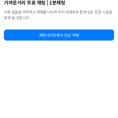
가까운거리 무료 채팅 | 1분채팅
서로 얼굴을 마주하고 대화를 나누며 마치 상대방과 함께 있는 듯한 느낌을
받게 될 것입니다.
채팅사이트에서 만남 어때