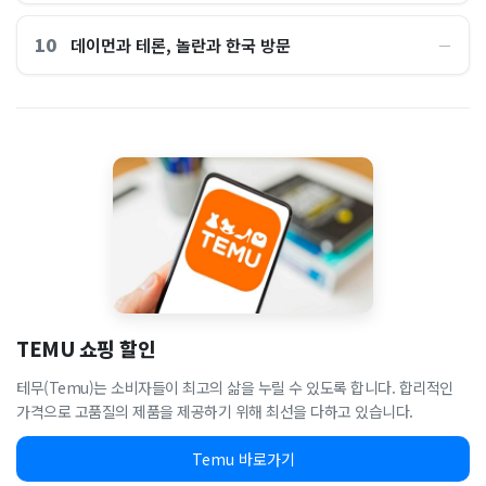
10
데이먼과 테론, 놀란과 한국 방문
―
TEMU 쇼핑 할인
테무(Temu)는 소비자들이 최고의 삶을 누릴 수 있도록 합니다. 합리적인
가격으로 고품질의 제품을 제공하기 위해 최선을 다하고 있습니다.
Temu 바로가기