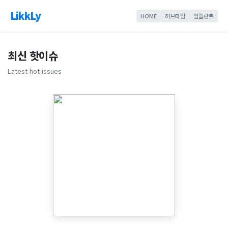
LikkLy
HOME
허브타임
임플란트
최신 핫이슈
Latest hot issues