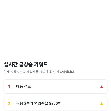
실시간 급상승 키워드
현재 사용자들의 관심사를 반영한 최신 검색어입니다.
1
태풍 경로
▲
2
쿠팡 2분기 영업손실 8350억
▲