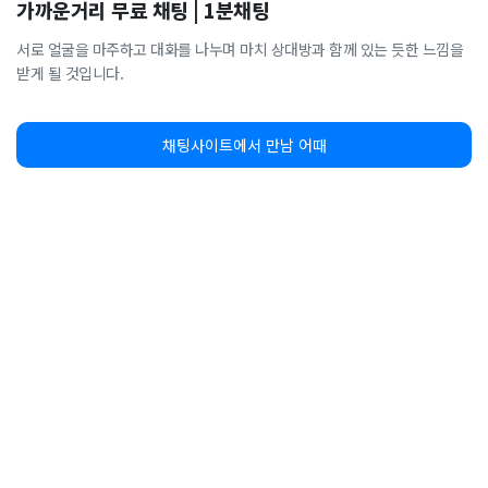
가까운거리 무료 채팅 | 1분채팅
서로 얼굴을 마주하고 대화를 나누며 마치 상대방과 함께 있는 듯한 느낌을
받게 될 것입니다.
채팅사이트에서 만남 어때