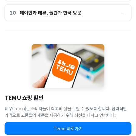
10
데이먼과 테론, 놀란과 한국 방문
―
TEMU 쇼핑 할인
테무(Temu)는 소비자들이 최고의 삶을 누릴 수 있도록 합니다. 합리적인
가격으로 고품질의 제품을 제공하기 위해 최선을 다하고 있습니다.
Temu 바로가기