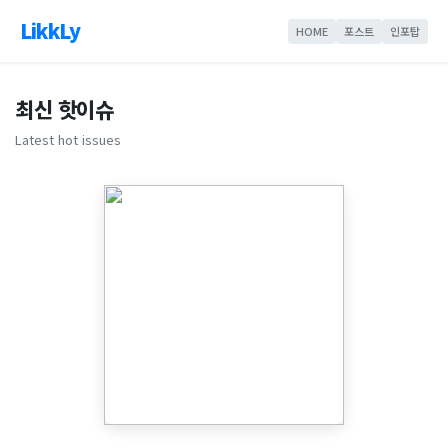
LikkLy
HOME
포스트
인포탑
최신 핫이슈
Latest hot issues