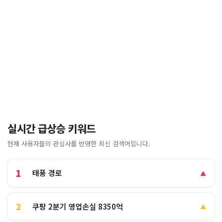
실시간 급상승 키워드
현재 사용자들의 관심사를 반영한 최신 검색어입니다.
1
태풍 경로
▲
2
쿠팡 2분기 영업손실 8350억
▲