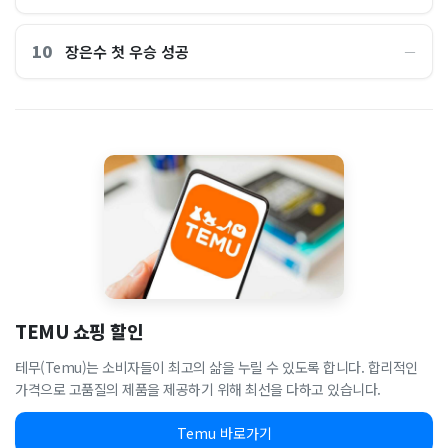
10
장은수 첫 우승 성공
―
TEMU 쇼핑 할인
테무(Temu)는 소비자들이 최고의 삶을 누릴 수 있도록 합니다. 합리적인
가격으로 고품질의 제품을 제공하기 위해 최선을 다하고 있습니다.
Temu 바로가기