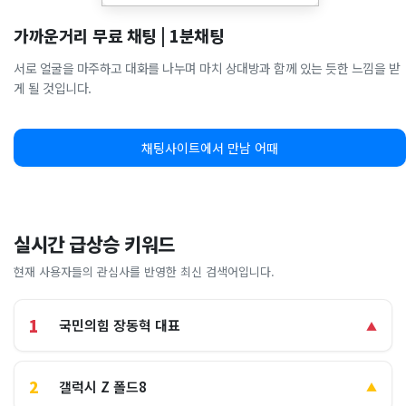
가까운거리 무료 채팅 | 1분채팅
서로 얼굴을 마주하고 대화를 나누며 마치 상대방과 함께 있는 듯한 느낌을 받
게 될 것입니다.
채팅사이트에서 만남 어때
실시간 급상승 키워드
현재 사용자들의 관심사를 반영한 최신 검색어입니다.
1
국민의힘 장동혁 대표
▲
2
갤럭시 Z 폴드8
▲